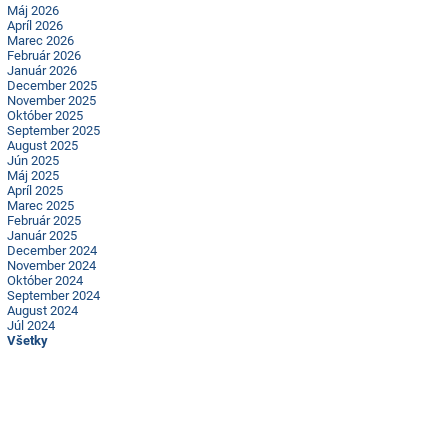
Máj 2026
Apríl 2026
Marec 2026
Február 2026
Január 2026
December 2025
November 2025
Október 2025
September 2025
August 2025
Jún 2025
Máj 2025
Apríl 2025
Marec 2025
Február 2025
Január 2025
December 2024
November 2024
Október 2024
September 2024
August 2024
Júl 2024
Všetky