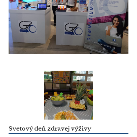
Svetový deň zdravej výživy