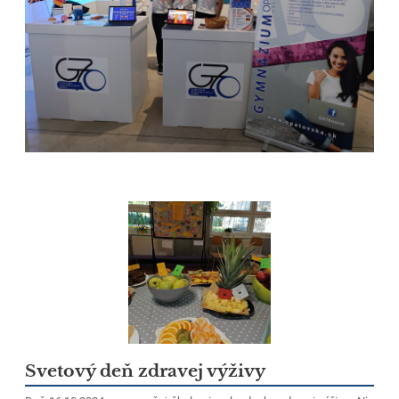
Svetový deň zdravej výživy