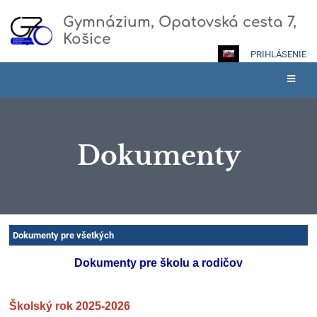
Gymnázium, Opatovská cesta 7,
Košice
PRIHLÁSENIE
Dokumenty
Dokumenty
Dokumenty pre všetkých
Dokumenty pre školu a rodičov
Školský rok 2025-2026