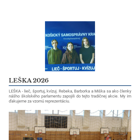
LEŠKA 2026
LEŠKA - lieč, športuj, kvízuj. Rebeka, Barborka a Miška sa ako členky
nášho školského parlamentu zapojili do tejto tradičnej akcie. My im
ďakujeme za vzornú reprezentáciu.