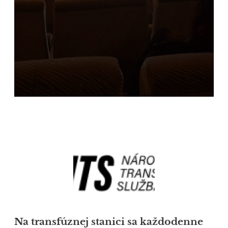
Na transfúznej stanici sa každodenne