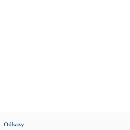
Odkazy